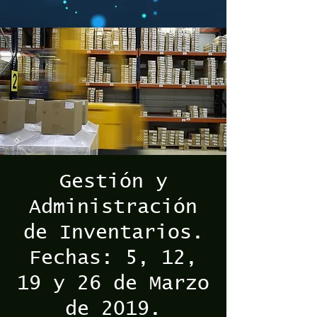
Gestión y
Administración
de Inventarios.
Fechas: 5, 12,
19 y 26 de Marzo
de 2019.