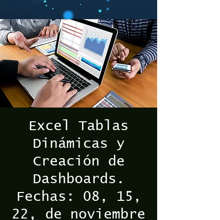
Excel Tablas
Dinámicas y
Creación de
Dashboards.
Fechas: 08, 15,
22, de noviembre