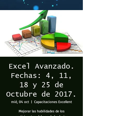
Excel Avanzado.
Fechas: 4, 11,
18 y 25 de
Octubre de 2017.
mié, 04 oct
  |  
Capacitaciones Excellent
Mejorar las habilidades de los