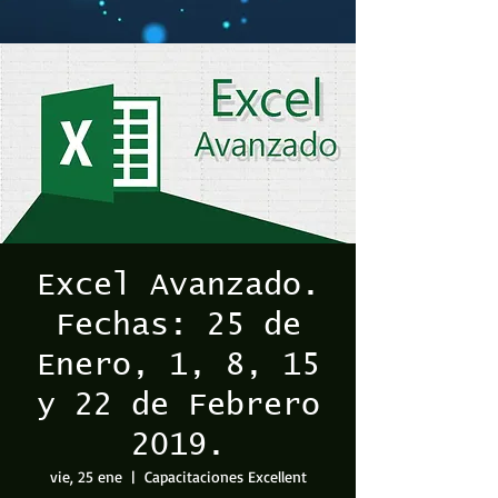
Excel Avanzado.
Fechas: 25 de
Enero, 1, 8, 15
y 22 de Febrero
2019.
vie, 25 ene
  |  
Capacitaciones Excellent