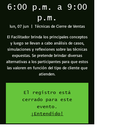
6:00 p.m. a 9:00
p.m.
lun, 07 jun
  |  
Técnicas de Cierre de Ventas
El Facilitador brinda los principales conceptos
y luego se llevan a cabo análisis de casos,
simulaciones y reflexiones sobre las técnicas
expuestas. Se pretende brindar diversas
alternativas a los participantes para que estos
las valoren en función del tipo de cliente que
atienden.
El registro está
cerrado para este
evento.
¡Entendido!