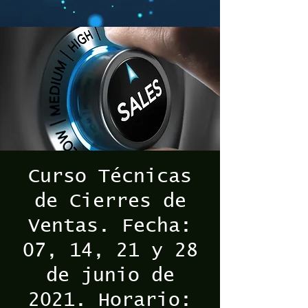
Curso Técnicas
de Cierres de
Ventas. Fecha:
07, 14, 21 y 28
de junio de
2021. Horario: