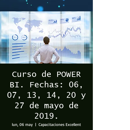
Curso de POWER
BI. Fechas: 06,
07, 13, 14, 20 y
27 de mayo de
2019.
lun, 06 may
  |  
Capacitaciones Excellent