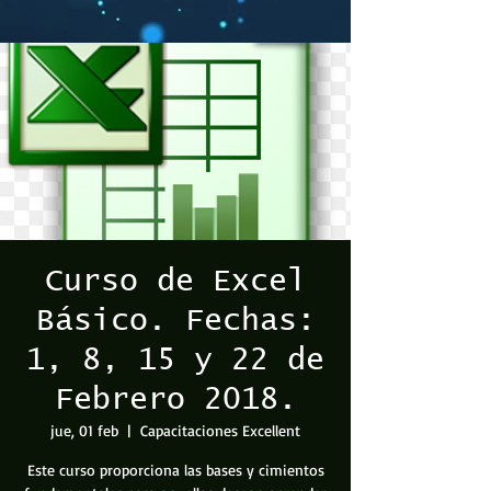
Curso de Excel
Básico. Fechas:
1, 8, 15 y 22 de
Febrero 2018.
jue, 01 feb
  |  
Capacitaciones Excellent
Este curso proporciona las bases y cimientos