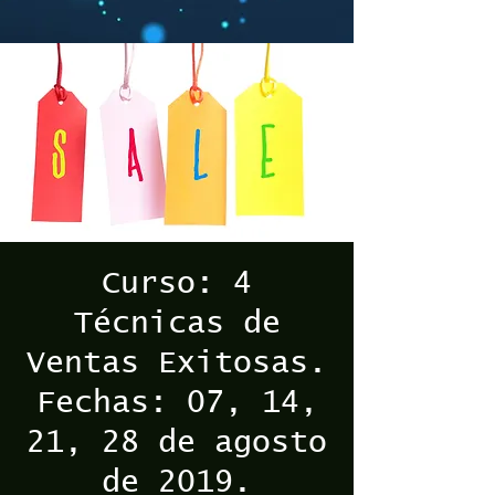
Curso: 4
Técnicas de
Ventas Exitosas.
Fechas: 07, 14,
21, 28 de agosto
de 2019.