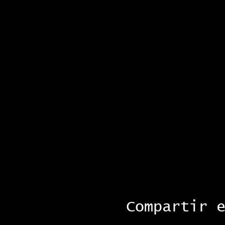
Compartir 