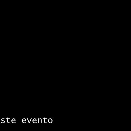
este evento