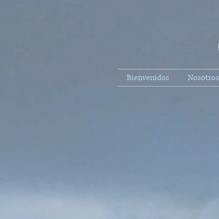
Bienvenidos
Nosotros