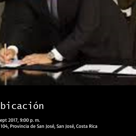
ubicación
sept 2017, 9:00 p. m.
 104, Provincia de San José, San José, Costa Rica