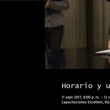
Horario y 
11 sept 2017, 6:00 p. m. – 12 
Capacitaciones Excellent, Vía