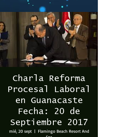
Charla Reforma
Procesal Laboral
en Guanacaste
Fecha: 20 de
Septiembre 2017
mié, 20 sept
  |  
Flamingo Beach Resort And
Spa