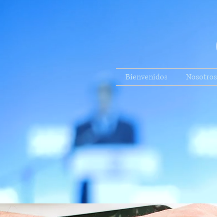
Bienvenidos
Nosotros