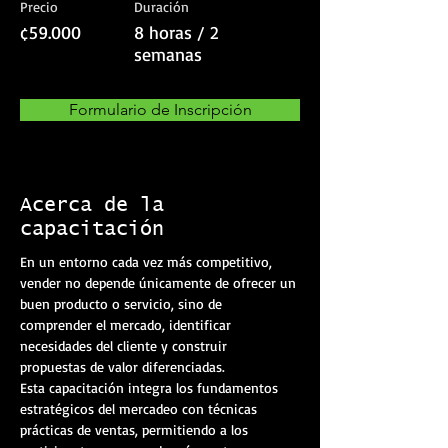
Precio
Duración
¢59.000
8 horas / 2
semanas
Formulario de Inscripción
Acerca de la
capacitación
En un entorno cada vez más competitivo, 
vender no depende únicamente de ofrecer un 
buen producto o servicio, sino de 
comprender el mercado, identificar 
necesidades del cliente y construir 
propuestas de valor diferenciadas.
Esta capacitación integra los fundamentos 
estratégicos del mercadeo con técnicas 
prácticas de ventas, permitiendo a los 