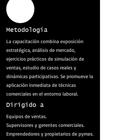
Metodología
La capacitación combina exposición
estratégica, análisis de mercado,
ejercicios prácticos de simulación de
ventas, estudio de casos reales y
dinámicas participativas. Se promueve la
aplicación inmediata de técnicas
comerciales en el entorno laboral.
Dirigido a
Equipos de ventas.
Supervisores y gerentes comerciales.
Emprendedores y propietarios de pymes.