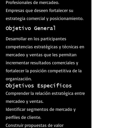
Profesionales de mercadeo.
Empresas que deseen fortalecer su
estrategia comercial y posicionamiento.
Objetivo General
Desarrollar en los participantes
competencias estratégicas y técnicas en
mercadeo y ventas que les permitan
incrementar resultados comerciales y
fortalecer la posición competitiva de la
organización.
Objetivos Específicos
Comprender la relación estratégica entre
mercadeo y ventas.
Identificar segmentos de mercado y
perfiles de cliente.
Construir propuestas de valor