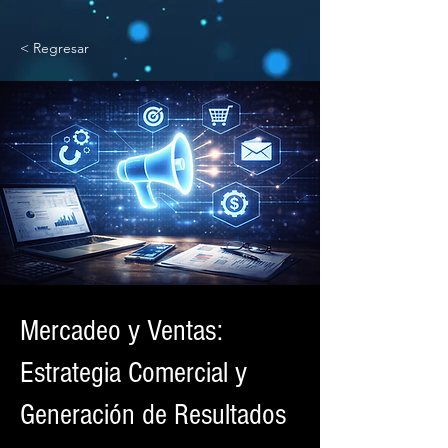
< Regresar
Mercadeo y Ventas:
Estrategia Comercial y
Generación de Resultados