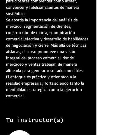
participantes comprender cómo atraer, 
convencer y fidelizar clientes de manera 
sostenible.
Se aborda la importancia del análisis de 
mercado, segmentación de clientes, 
construcción de marca, comunicación 
comercial efectiva y desarrollo de habilidades 
de negociación y cierre. Más allá de técnicas 
aisladas, el curso promueve una visión 
integral del proceso comercial, donde 
mercadeo y ventas trabajan de manera 
alineada para generar resultados medibles.
El enfoque es práctico y orientado a la 
realidad empresarial, fortaleciendo tanto la 
mentalidad estratégica como la ejecución 
comercial.
Tu instructor(a)